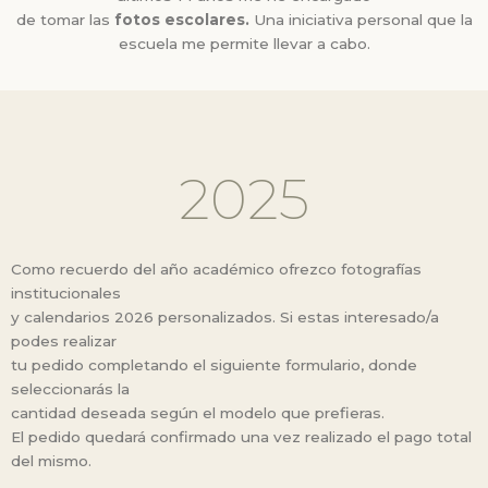
de tomar las
fotos escolares.
Una iniciativa personal que la
escuela me permite llevar a cabo.
2025
Como recuerdo del año académico ofrezco fotografías
institucionales
y calendarios 2026 personalizados. Si estas interesado/a
podes realizar
tu pedido completando el siguiente formulario, donde
seleccionarás la
cantidad deseada según el modelo que prefieras.
El pedido quedará confirmado una vez realizado el pago total
del mismo.