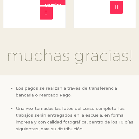
Carrito
muchas gracias!
Los pagos se realizan a través de transferencia
bancaria o Mercado Pago.
Una vez tomadas las fotos del curso completo, los
trabajos serán entregados en la escuela, en forma
impresa y con calidad fotográfica, dentro de los 10 días
siguientes, para su distribución.